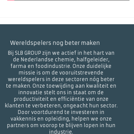
Wereldspelers nog beter maken
Bij SLB GROUP zijn we actief in het hart van
de Nederlandse chemie, halfgeleider,
farma en foodindustrie. Onze duidelijke
missie is om de vooruitstrevende
wereldspelers in deze sectoren nóg beter
te maken. Onze toewijding aan kwaliteit en
innovatie stelt ons in staat om de
productiviteit en efficiëntie van onze
klanten te verbeteren, ongeacht hun sector.
Door voortdurend te investeren in
vakkennis en opleiding, helpen we onze
partners om voorop te blijven lopen in hun
industrie.