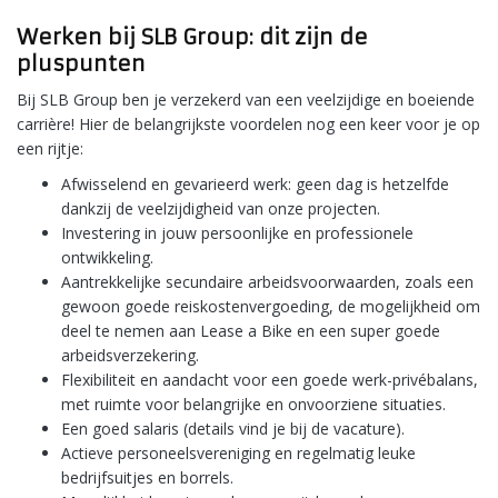
Werken bij SLB Group: dit zijn de
pluspunten
Bij SLB Group ben je verzekerd van een veelzijdige en boeiende
carrière! Hier de belangrijkste voordelen nog een keer voor je op
een rijtje:
Afwisselend en gevarieerd werk: geen dag is hetzelfde
dankzij de veelzijdigheid van onze projecten.
Investering in jouw persoonlijke en professionele
ontwikkeling.
Aantrekkelijke secundaire arbeidsvoorwaarden, zoals een
gewoon goede reiskostenvergoeding, de mogelijkheid om
deel te nemen aan Lease a Bike en een super goede
arbeidsverzekering.
Flexibiliteit en aandacht voor een goede werk-privébalans,
met ruimte voor belangrijke en onvoorziene situaties.
Een goed salaris (details vind je bij de vacature).
Actieve personeelsvereniging en regelmatig leuke
bedrijfsuitjes en borrels.