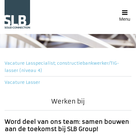
Menu
Vacature Lasspecialist; constructiebankwerker/TIG-
lasser (niveau 4)
Vacature Lasser
Werken bij
Word deel van ons team: samen bouwen
aan de toekomst bij SLB Group!