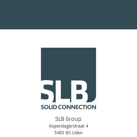
SLB Group
Koperslagerstraat 4
5405 BS Uden