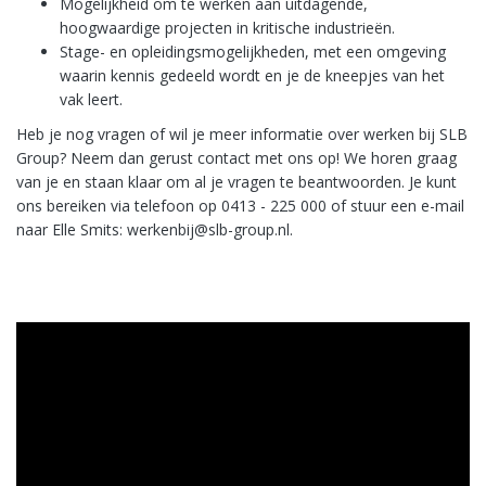
Mogelijkheid om te werken aan uitdagende,
hoogwaardige projecten in kritische industrieën.
Stage- en opleidingsmogelijkheden, met een omgeving
waarin kennis gedeeld wordt en je de kneepjes van het
vak leert.
Heb je nog vragen of wil je meer informatie over werken bij SLB
Group? Neem dan gerust contact met ons op! We horen graag
van je en staan klaar om al je vragen te beantwoorden. Je kunt
ons bereiken via telefoon op 0413 - 225 000 of stuur een e-mail
naar Elle Smits: werkenbij@slb-group.nl.